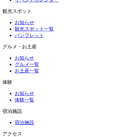
観光スポット
お知らせ
観光スポット一覧
パンフレット
グルメ・お土産
お知らせ
グルメ一覧
お土産一覧
体験
お知らせ
体験一覧
宿泊施設
宿泊施設
アクセス