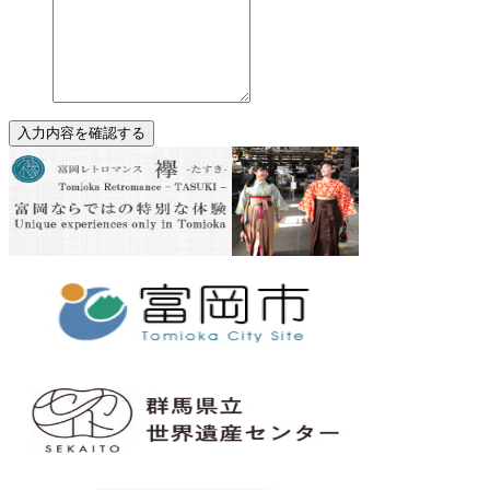
入力内容を確認する