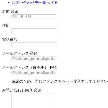
お問い合わせ先一覧へ戻る
名前
必須
住所
電話番号
メールアドレス
必須
メールアドレス（確認用）
必須
確認のため、同じアドレスをもう一度入力してください
お問い合わせ内容
必須