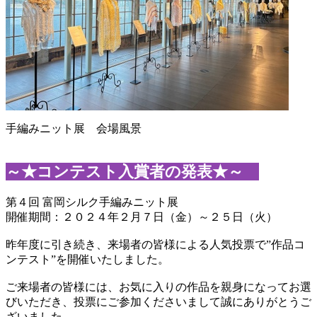
手編みニット展 会場風景
～★
コンテスト入賞者の発表
★～
第４回 富岡シルク手編みニット展
開催期間：２０２４年２月７日（金）～２５日（火）
昨年度に引き続き、来場者の皆様による人気投票で”作品コ
ンテスト”を開催いたしました。
ご来場者の皆様には、お気に入りの作品を親身になってお選
びいただき、投票にご参加くださいまして誠にありがとうご
ざいました。