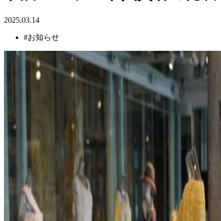
2025.03.14
#お知らせ