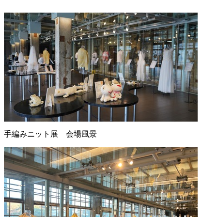
手編みニット展 会場風景