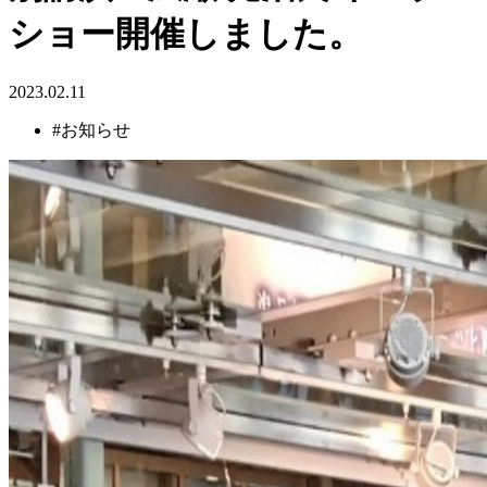
ショー開催しました。
2023.02.11
#お知らせ