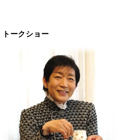
トークショー