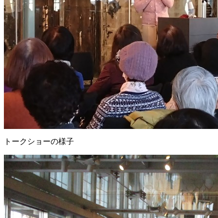
トークショーの様子