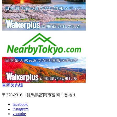
富岡製糸場
〒370-2316 群馬県富岡市富岡１番地１
facebook
instagram
youtube