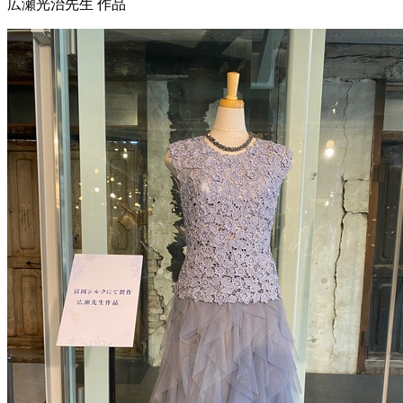
広瀬光治先生 作品