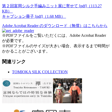
第２回富岡シルク手編みニット展に寄せて [pdf]（113.27
KB）
キャプション冊子 [pdf]（1.68 MB）
Adobe Acrobat Reader のダウンロード（無償）はこちらから
※PDFファイルをご覧いただくには、Adobe Acrobat Reader
が必要です。
※PDFファイルのサイズが大きい場合、表示するまで時間が
かかることがございます。
関連リンク
TOMIOKA SILK COLLECTION