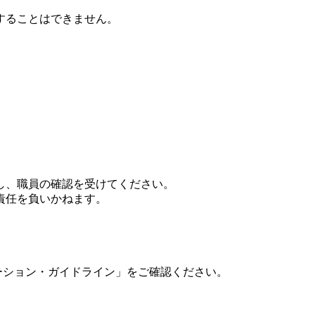
することはできません。
し、職員の確認を受けてください。
責任を負いかねます。
ーション・ガイドライン」をご確認ください。