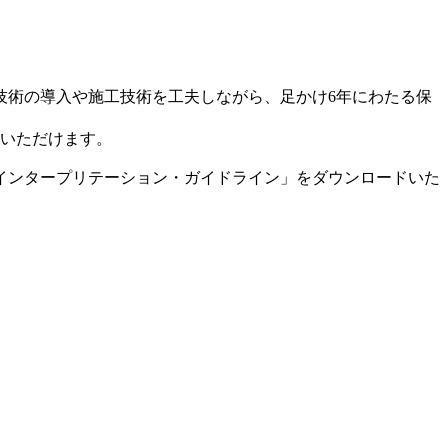
技術の導入や施工技術を工夫しながら、足かけ6年にわたる保
感いただけます。
 インタープリテーション・ガイドライン」をダウンロードいた