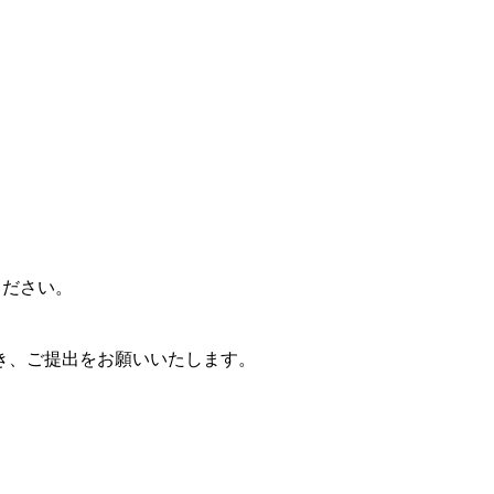
。
ください。
き、ご提出をお願いいたします。