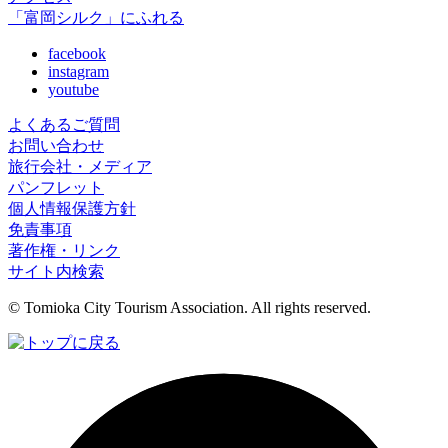
「富岡シルク」にふれる
facebook
instagram
youtube
よくあるご質問
お問い合わせ
旅行会社・メディア
パンフレット
個人情報保護方針
免責事項
著作権・リンク
サイト内検索
© Tomioka City Tourism Association. All rights reserved.