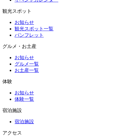
観光スポット
お知らせ
観光スポット一覧
パンフレット
グルメ・お土産
お知らせ
グルメ一覧
お土産一覧
体験
お知らせ
体験一覧
宿泊施設
宿泊施設
アクセス