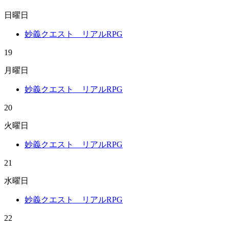
日曜日
妙義クエスト リアルRPG
19
月曜日
妙義クエスト リアルRPG
20
火曜日
妙義クエスト リアルRPG
21
水曜日
妙義クエスト リアルRPG
22