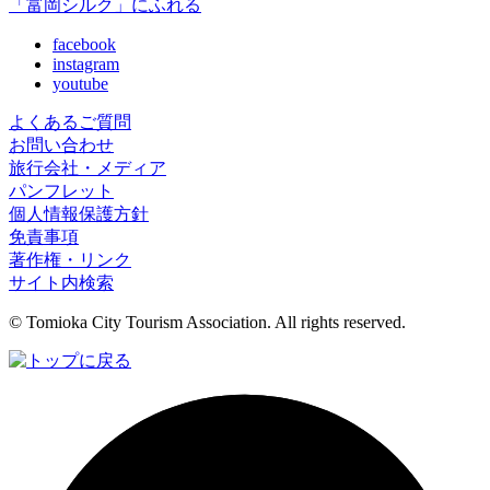
「富岡シルク」にふれる
facebook
instagram
youtube
よくあるご質問
お問い合わせ
旅行会社・メディア
パンフレット
個人情報保護方針
免責事項
著作権・リンク
サイト内検索
© Tomioka City Tourism Association. All rights reserved.