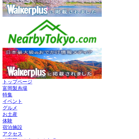
トップページ
富岡製糸場
特集
イベント
グルメ
お土産
体験
宿泊施設
アクセス