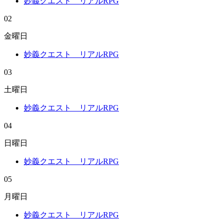
妙義クエスト リアルRPG
02
金曜日
妙義クエスト リアルRPG
03
土曜日
妙義クエスト リアルRPG
04
日曜日
妙義クエスト リアルRPG
05
月曜日
妙義クエスト リアルRPG