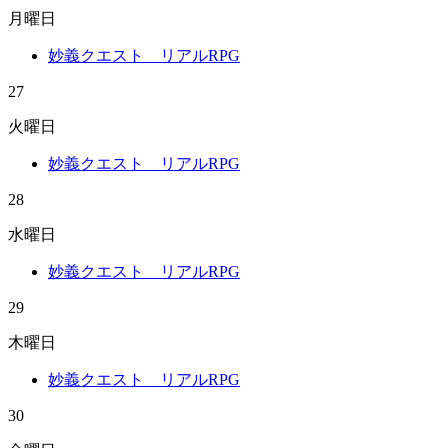
月曜日
妙義クエスト リアルRPG
27
火曜日
妙義クエスト リアルRPG
28
水曜日
妙義クエスト リアルRPG
29
木曜日
妙義クエスト リアルRPG
30