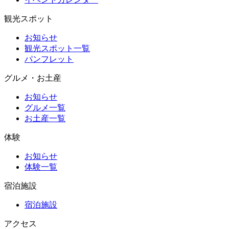
観光スポット
お知らせ
観光スポット一覧
パンフレット
グルメ・お土産
お知らせ
グルメ一覧
お土産一覧
体験
お知らせ
体験一覧
宿泊施設
宿泊施設
アクセス