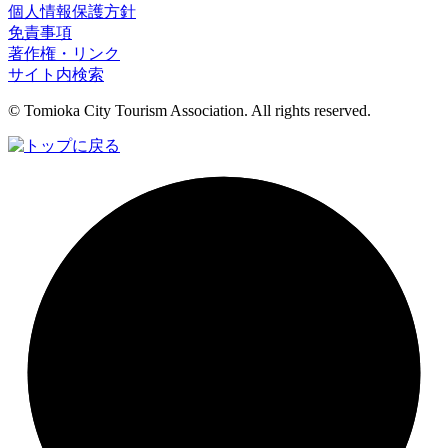
個人情報保護方針
免責事項
著作権・リンク
サイト内検索
© Tomioka City Tourism Association. All rights reserved.