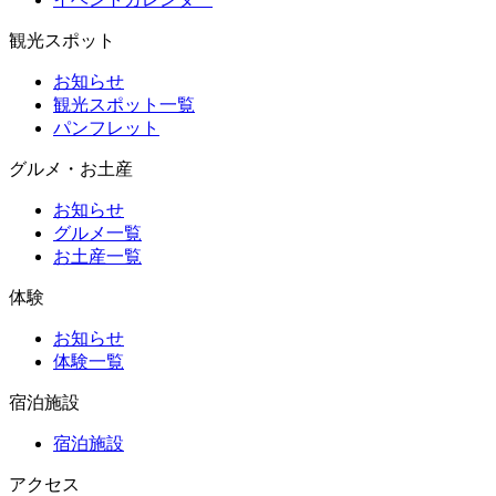
観光スポット
お知らせ
観光スポット一覧
パンフレット
グルメ・お土産
お知らせ
グルメ一覧
お土産一覧
体験
お知らせ
体験一覧
宿泊施設
宿泊施設
アクセス