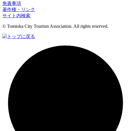
免責事項
著作権・リンク
サイト内検索
© Tomioka City Tourism Association. All rights reserved.