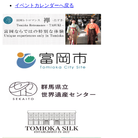
イベントカレンダーへ戻る