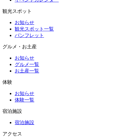
観光スポット
お知らせ
観光スポット一覧
パンフレット
グルメ・お土産
お知らせ
グルメ一覧
お土産一覧
体験
お知らせ
体験一覧
宿泊施設
宿泊施設
アクセス