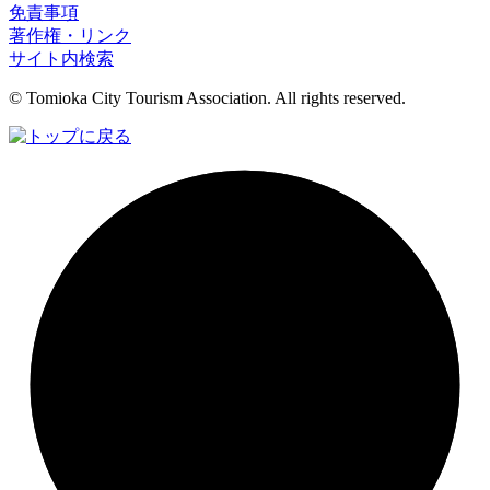
免責事項
著作権・リンク
サイト内検索
© Tomioka City Tourism Association. All rights reserved.