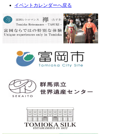
イベントカレンダーへ戻る