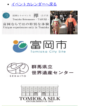
イベントカレンダーへ戻る