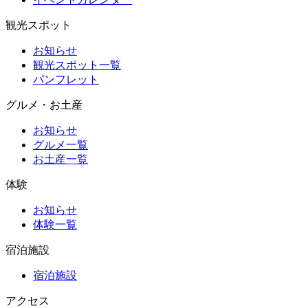
観光スポット
お知らせ
観光スポット一覧
パンフレット
グルメ・お土産
お知らせ
グルメ一覧
お土産一覧
体験
お知らせ
体験一覧
宿泊施設
宿泊施設
アクセス