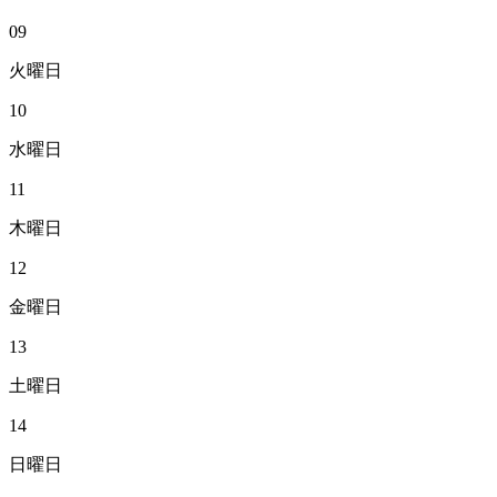
09
火曜日
10
水曜日
11
木曜日
12
金曜日
13
土曜日
14
日曜日