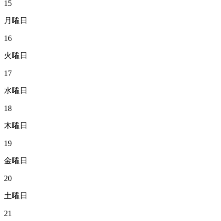
15
月曜日
16
火曜日
17
水曜日
18
木曜日
19
金曜日
20
土曜日
21