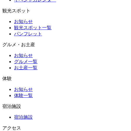
観光スポット
お知らせ
観光スポット一覧
パンフレット
グルメ・お土産
お知らせ
グルメ一覧
お土産一覧
体験
お知らせ
体験一覧
宿泊施設
宿泊施設
アクセス