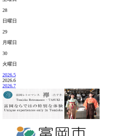
28
日曜日
29
月曜日
30
火曜日
2026.5
2026.
6
2026.7