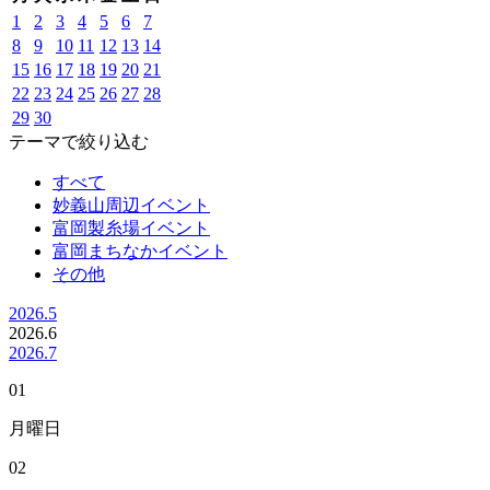
1
2
3
4
5
6
7
8
9
10
11
12
13
14
15
16
17
18
19
20
21
22
23
24
25
26
27
28
29
30
テーマで絞り込む
すべて
妙義山周辺イベント
富岡製糸場イベント
富岡まちなかイベント
その他
2026.5
2026.
6
2026.7
01
月曜日
02