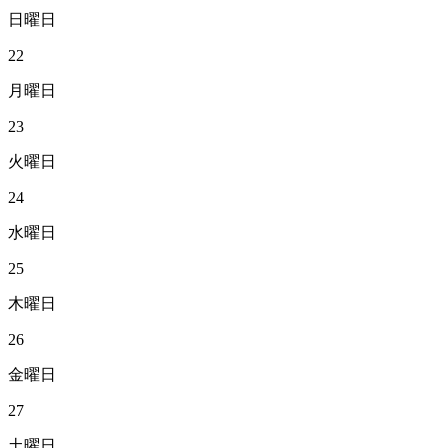
日曜日
22
月曜日
23
火曜日
24
水曜日
25
木曜日
26
金曜日
27
土曜日