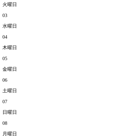
火曜日
03
水曜日
04
木曜日
05
金曜日
06
土曜日
07
日曜日
08
月曜日