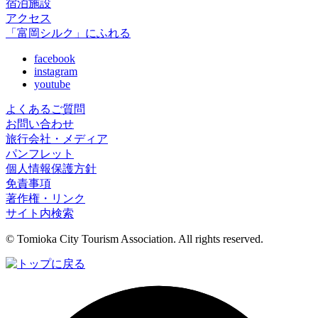
宿泊施設
アクセス
「富岡シルク」にふれる
facebook
instagram
youtube
よくあるご質問
お問い合わせ
旅行会社・メディア
パンフレット
個人情報保護方針
免責事項
著作権・リンク
サイト内検索
© Tomioka City Tourism Association. All rights reserved.