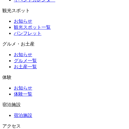
観光スポット
お知らせ
観光スポット一覧
パンフレット
グルメ・お土産
お知らせ
グルメ一覧
お土産一覧
体験
お知らせ
体験一覧
宿泊施設
宿泊施設
アクセス