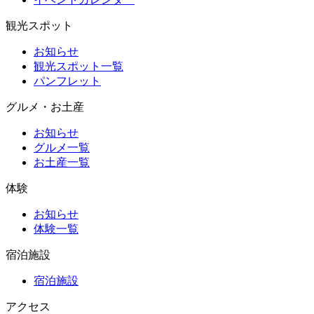
観光スポット
お知らせ
観光スポット一覧
パンフレット
グルメ・お土産
お知らせ
グルメ一覧
お土産一覧
体験
お知らせ
体験一覧
宿泊施設
宿泊施設
アクセス