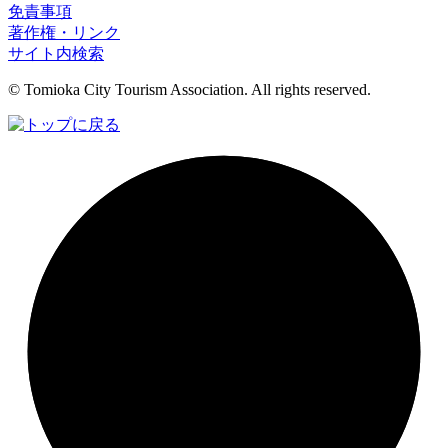
免責事項
著作権・リンク
サイト内検索
© Tomioka City Tourism Association. All rights reserved.