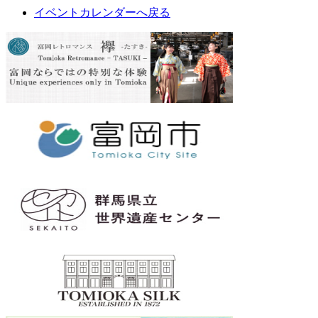
イベントカレンダーへ戻る