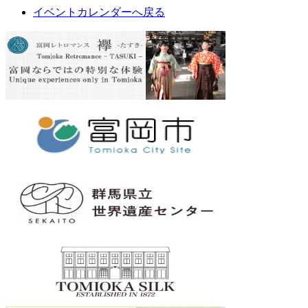
イベントカレンダーへ戻る