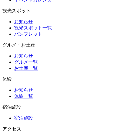
観光スポット
お知らせ
観光スポット一覧
パンフレット
グルメ・お土産
お知らせ
グルメ一覧
お土産一覧
体験
お知らせ
体験一覧
宿泊施設
宿泊施設
アクセス