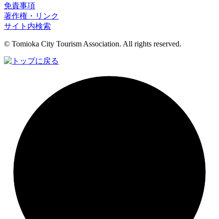
免責事項
著作権・リンク
サイト内検索
© Tomioka City Tourism Association. All rights reserved.