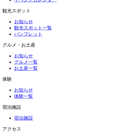
観光スポット
お知らせ
観光スポット一覧
パンフレット
グルメ・お土産
お知らせ
グルメ一覧
お土産一覧
体験
お知らせ
体験一覧
宿泊施設
宿泊施設
アクセス