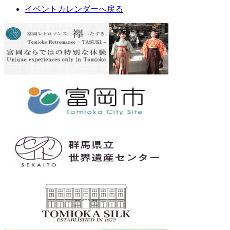
イベントカレンダーへ戻る