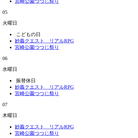
宮崎公園つつじ祭り
05
火曜日
こどもの日
妙義クエスト リアルRPG
宮崎公園つつじ祭り
06
水曜日
振替休日
妙義クエスト リアルRPG
宮崎公園つつじ祭り
07
木曜日
妙義クエスト リアルRPG
宮崎公園つつじ祭り