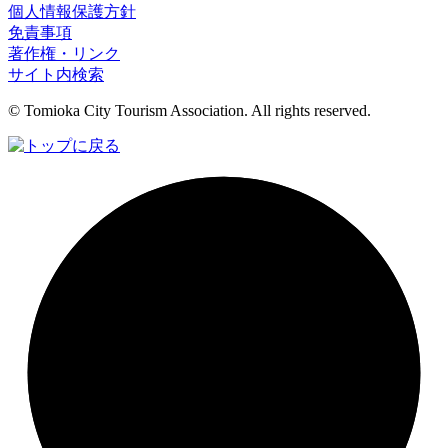
個人情報保護方針
免責事項
著作権・リンク
サイト内検索
© Tomioka City Tourism Association. All rights reserved.