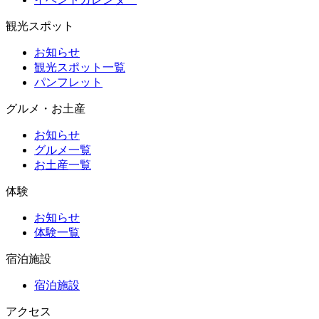
観光スポット
お知らせ
観光スポット一覧
パンフレット
グルメ・お土産
お知らせ
グルメ一覧
お土産一覧
体験
お知らせ
体験一覧
宿泊施設
宿泊施設
アクセス