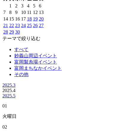
1
2
3
4
5
6
7
8
9
10
11
12
13
14
15
16
17
18
19
20
21
22
23
24
25
26
27
28
29
30
テーマで絞り込む
すべて
妙義山周辺イベント
富岡製糸場イベント
富岡まちなかイベント
その他
2025.3
2025.
4
2025.5
01
火曜日
02