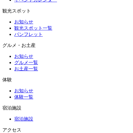
観光スポット
お知らせ
観光スポット一覧
パンフレット
グルメ・お土産
お知らせ
グルメ一覧
お土産一覧
体験
お知らせ
体験一覧
宿泊施設
宿泊施設
アクセス