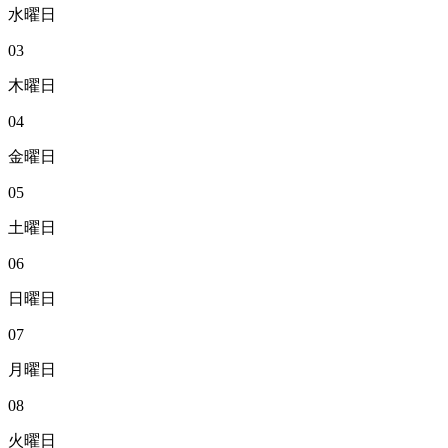
水曜日
03
木曜日
04
金曜日
05
土曜日
06
日曜日
07
月曜日
08
火曜日