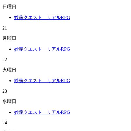
日曜日
妙義クエスト リアルRPG
21
月曜日
妙義クエスト リアルRPG
22
火曜日
妙義クエスト リアルRPG
23
水曜日
妙義クエスト リアルRPG
24