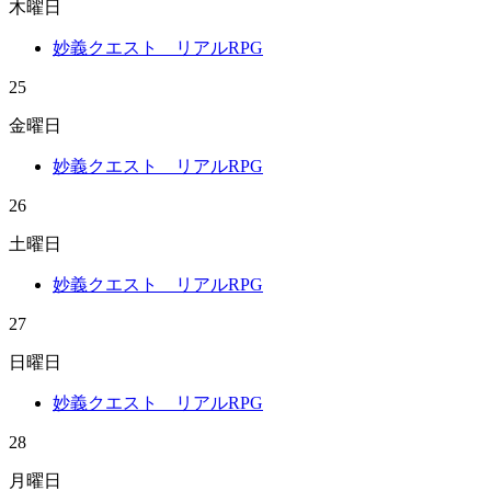
木曜日
妙義クエスト リアルRPG
25
金曜日
妙義クエスト リアルRPG
26
土曜日
妙義クエスト リアルRPG
27
日曜日
妙義クエスト リアルRPG
28
月曜日