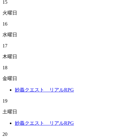
15
火曜日
16
水曜日
17
木曜日
18
金曜日
妙義クエスト リアルRPG
19
土曜日
妙義クエスト リアルRPG
20