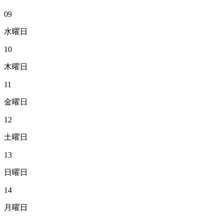
09
水曜日
10
木曜日
11
金曜日
12
土曜日
13
日曜日
14
月曜日