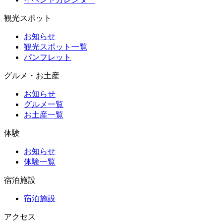
観光スポット
お知らせ
観光スポット一覧
パンフレット
グルメ・お土産
お知らせ
グルメ一覧
お土産一覧
体験
お知らせ
体験一覧
宿泊施設
宿泊施設
アクセス