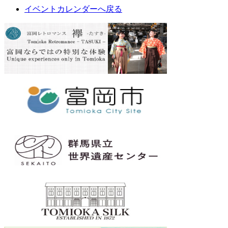
イベントカレンダーへ戻る