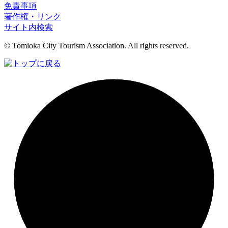
免責事項
著作権・リンク
サイト内検索
© Tomioka City Tourism Association. All rights reserved.