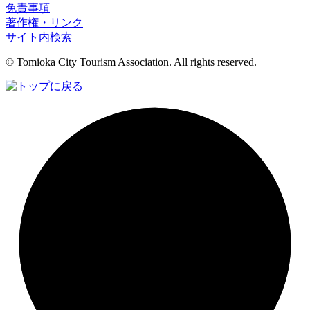
免責事項
著作権・リンク
サイト内検索
© Tomioka City Tourism Association. All rights reserved.