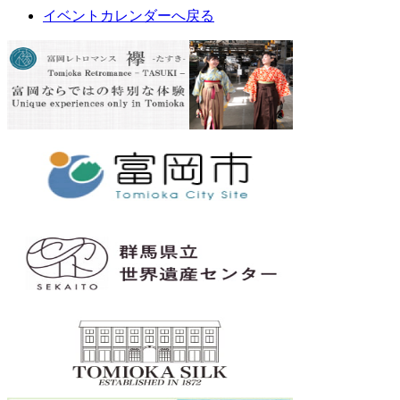
イベントカレンダーへ戻る