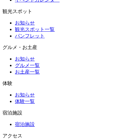
観光スポット
お知らせ
観光スポット一覧
パンフレット
グルメ・お土産
お知らせ
グルメ一覧
お土産一覧
体験
お知らせ
体験一覧
宿泊施設
宿泊施設
アクセス