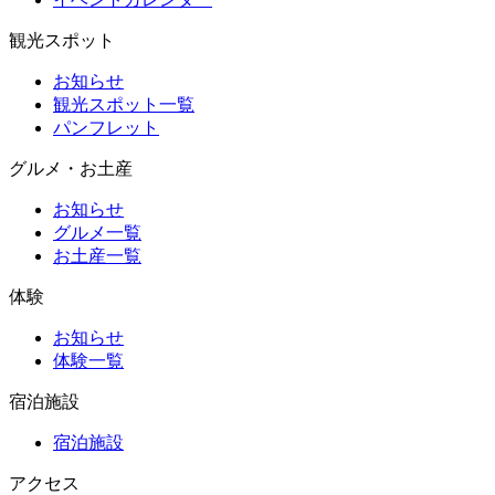
観光スポット
お知らせ
観光スポット一覧
パンフレット
グルメ・お土産
お知らせ
グルメ一覧
お土産一覧
体験
お知らせ
体験一覧
宿泊施設
宿泊施設
アクセス