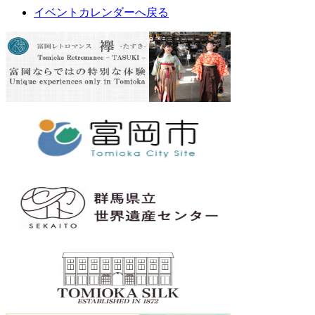
イベントカレンダーへ戻る