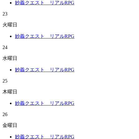
妙義クエスト リアルRPG
23
火曜日
妙義クエスト リアルRPG
24
水曜日
妙義クエスト リアルRPG
25
木曜日
妙義クエスト リアルRPG
26
金曜日
妙義クエスト リアルRPG