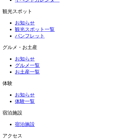
観光スポット
お知らせ
観光スポット一覧
パンフレット
グルメ・お土産
お知らせ
グルメ一覧
お土産一覧
体験
お知らせ
体験一覧
宿泊施設
宿泊施設
アクセス