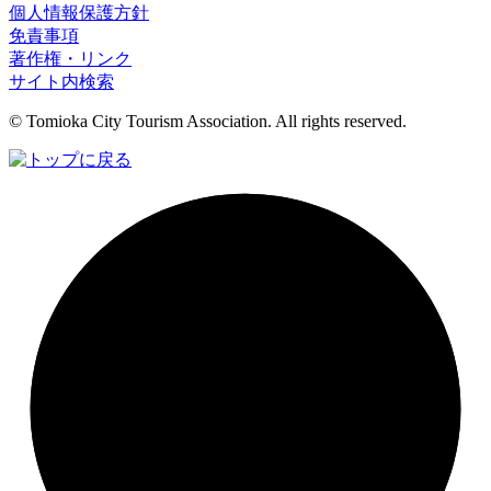
個人情報保護方針
免責事項
著作権・リンク
サイト内検索
© Tomioka City Tourism Association. All rights reserved.