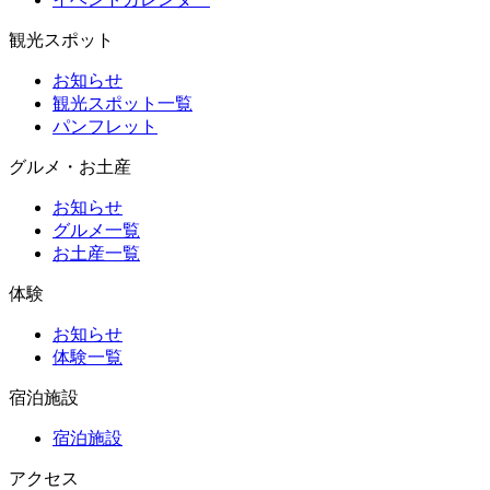
観光スポット
お知らせ
観光スポット一覧
パンフレット
グルメ・お土産
お知らせ
グルメ一覧
お土産一覧
体験
お知らせ
体験一覧
宿泊施設
宿泊施設
アクセス