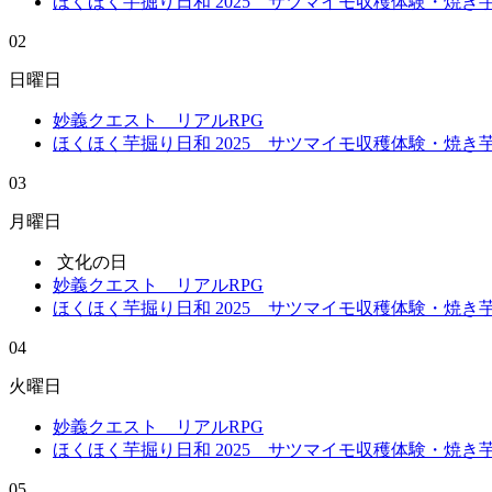
ほくほく芋掘り日和 2025 サツマイモ収穫体験・焼
02
日曜日
妙義クエスト リアルRPG
ほくほく芋掘り日和 2025 サツマイモ収穫体験・焼
03
月曜日
文化の日
妙義クエスト リアルRPG
ほくほく芋掘り日和 2025 サツマイモ収穫体験・焼
04
火曜日
妙義クエスト リアルRPG
ほくほく芋掘り日和 2025 サツマイモ収穫体験・焼
05