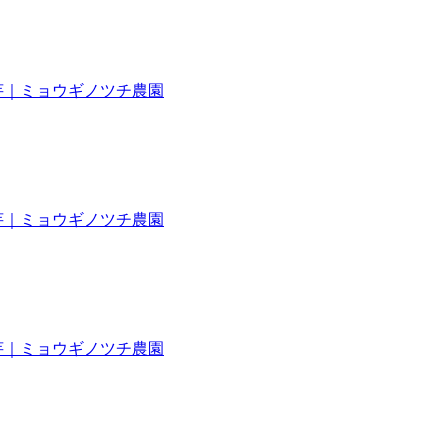
き芋｜ミョウギノツチ農園
き芋｜ミョウギノツチ農園
き芋｜ミョウギノツチ農園