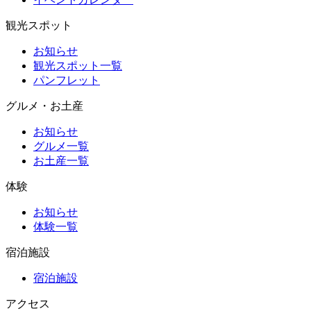
観光スポット
お知らせ
観光スポット一覧
パンフレット
グルメ・お土産
お知らせ
グルメ一覧
お土産一覧
体験
お知らせ
体験一覧
宿泊施設
宿泊施設
アクセス