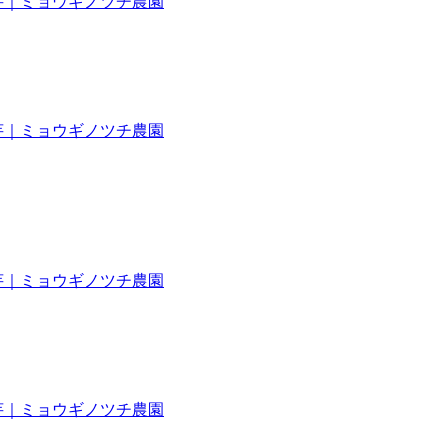
き芋｜ミョウギノツチ農園
き芋｜ミョウギノツチ農園
き芋｜ミョウギノツチ農園
き芋｜ミョウギノツチ農園