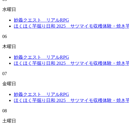
水曜日
妙義クエスト リアルRPG
ほくほく芋掘り日和 2025 サツマイモ収穫体験・焼
06
木曜日
妙義クエスト リアルRPG
ほくほく芋掘り日和 2025 サツマイモ収穫体験・焼
07
金曜日
妙義クエスト リアルRPG
ほくほく芋掘り日和 2025 サツマイモ収穫体験・焼
08
土曜日