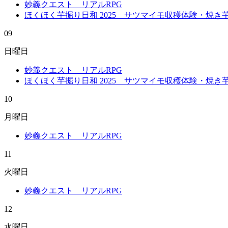
妙義クエスト リアルRPG
ほくほく芋掘り日和 2025 サツマイモ収穫体験・焼
09
日曜日
妙義クエスト リアルRPG
ほくほく芋掘り日和 2025 サツマイモ収穫体験・焼
10
月曜日
妙義クエスト リアルRPG
11
火曜日
妙義クエスト リアルRPG
12
水曜日