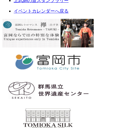
上武絹の道スタンプラリー
イベントカレンダーへ戻る