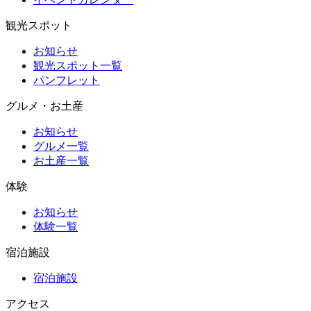
観光スポット
お知らせ
観光スポット一覧
パンフレット
グルメ・お土産
お知らせ
グルメ一覧
お土産一覧
体験
お知らせ
体験一覧
宿泊施設
宿泊施設
アクセス