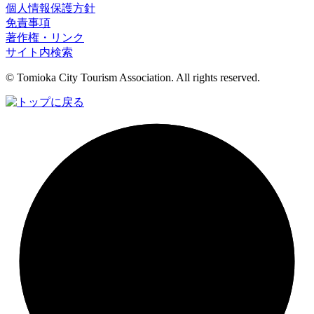
個人情報保護方針
免責事項
著作権・リンク
サイト内検索
© Tomioka City Tourism Association. All rights reserved.