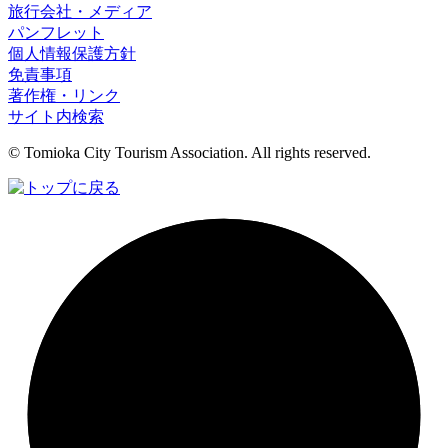
旅行会社・メディア
パンフレット
個人情報保護方針
免責事項
著作権・リンク
サイト内検索
© Tomioka City Tourism Association. All rights reserved.