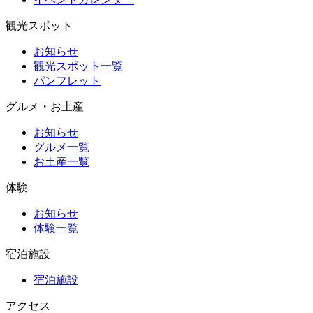
観光スポット
お知らせ
観光スポット一覧
パンフレット
グルメ・お土産
お知らせ
グルメ一覧
お土産一覧
体験
お知らせ
体験一覧
宿泊施設
宿泊施設
アクセス