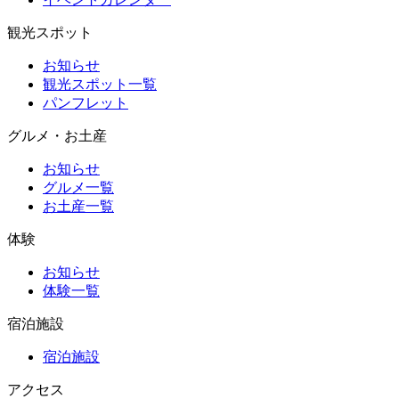
観光スポット
お知らせ
観光スポット一覧
パンフレット
グルメ・お土産
お知らせ
グルメ一覧
お土産一覧
体験
お知らせ
体験一覧
宿泊施設
宿泊施設
アクセス