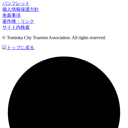
パンフレット
個人情報保護方針
免責事項
著作権・リンク
サイト内検索
© Tomioka City Tourism Association. All rights reserved.