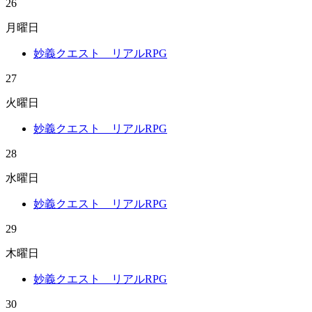
26
月曜日
妙義クエスト リアルRPG
27
火曜日
妙義クエスト リアルRPG
28
水曜日
妙義クエスト リアルRPG
29
木曜日
妙義クエスト リアルRPG
30