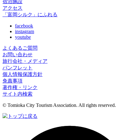
宿泊施設
アクセス
「富岡シルク」にふれる
facebook
instagram
youtube
よくあるご質問
お問い合わせ
旅行会社・メディア
パンフレット
個人情報保護方針
免責事項
著作権・リンク
サイト内検索
© Tomioka City Tourism Association. All rights reserved.