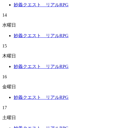
妙義クエスト リアルRPG
14
水曜日
妙義クエスト リアルRPG
15
木曜日
妙義クエスト リアルRPG
16
金曜日
妙義クエスト リアルRPG
17
土曜日