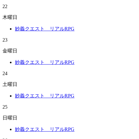
22
木曜日
妙義クエスト リアルRPG
23
金曜日
妙義クエスト リアルRPG
24
土曜日
妙義クエスト リアルRPG
25
日曜日
妙義クエスト リアルRPG