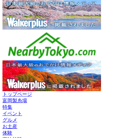
トップページ
富岡製糸場
特集
イベント
グルメ
お土産
体験