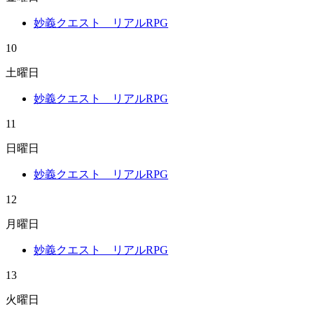
妙義クエスト リアルRPG
10
土曜日
妙義クエスト リアルRPG
11
日曜日
妙義クエスト リアルRPG
12
月曜日
妙義クエスト リアルRPG
13
火曜日