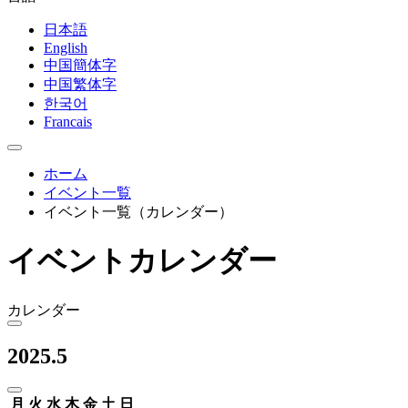
日本語
English
中国簡体字
中国繁体字
한국어
Francais
ホーム
イベント一覧
イベント一覧（カレンダー）
イベントカレンダー
カレンダー
2025.5
月
火
水
木
金
土
日