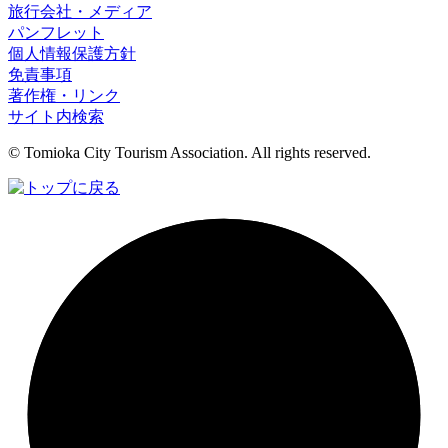
旅行会社・メディア
パンフレット
個人情報保護方針
免責事項
著作権・リンク
サイト内検索
© Tomioka City Tourism Association. All rights reserved.