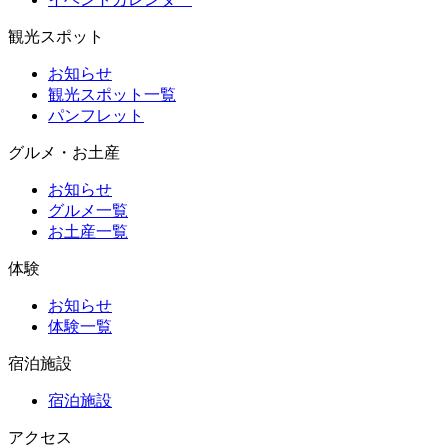
観光スポット
お知らせ
観光スポット一覧
パンフレット
グルメ・お土産
お知らせ
グルメ一覧
お土産一覧
体験
お知らせ
体験一覧
宿泊施設
宿泊施設
アクセス