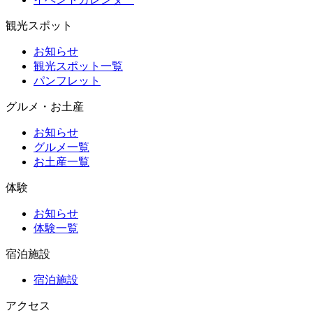
観光スポット
お知らせ
観光スポット一覧
パンフレット
グルメ・お土産
お知らせ
グルメ一覧
お土産一覧
体験
お知らせ
体験一覧
宿泊施設
宿泊施設
アクセス