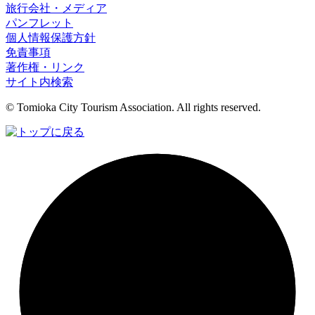
旅行会社・メディア
パンフレット
個人情報保護方針
免責事項
著作権・リンク
サイト内検索
© Tomioka City Tourism Association. All rights reserved.