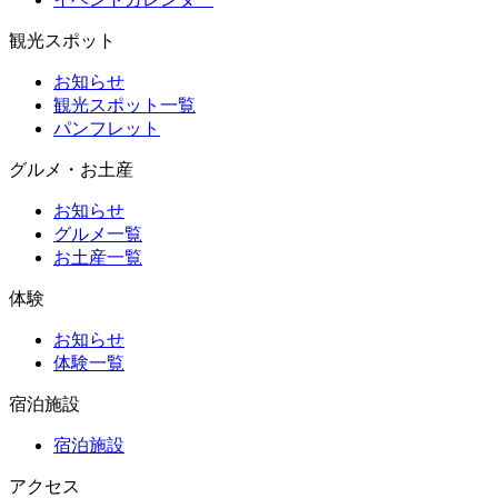
観光スポット
お知らせ
観光スポット一覧
パンフレット
グルメ・お土産
お知らせ
グルメ一覧
お土産一覧
体験
お知らせ
体験一覧
宿泊施設
宿泊施設
アクセス