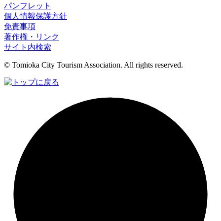
パンフレット
個人情報保護方針
免責事項
著作権・リンク
サイト内検索
© Tomioka City Tourism Association. All rights reserved.