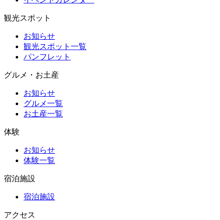
観光スポット
お知らせ
観光スポット一覧
パンフレット
グルメ・お土産
お知らせ
グルメ一覧
お土産一覧
体験
お知らせ
体験一覧
宿泊施設
宿泊施設
アクセス