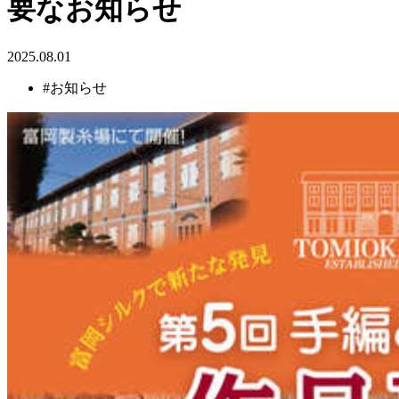
要なお知らせ
2025.08.01
#お知らせ