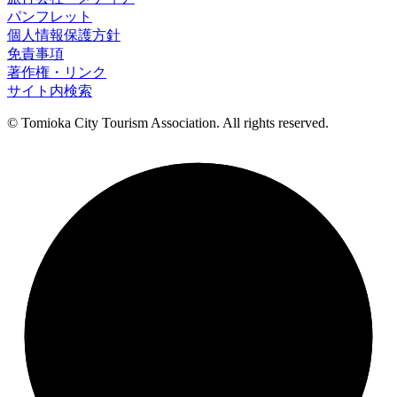
パンフレット
個人情報保護方針
免責事項
著作権・リンク
サイト内検索
© Tomioka City Tourism Association. All rights reserved.