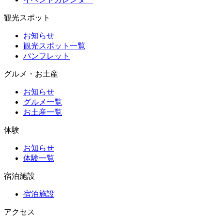
観光スポット
お知らせ
観光スポット一覧
パンフレット
グルメ・お土産
お知らせ
グルメ一覧
お土産一覧
体験
お知らせ
体験一覧
宿泊施設
宿泊施設
アクセス