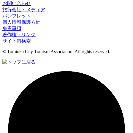
お問い合わせ
旅行会社・メディア
パンフレット
個人情報保護方針
免責事項
著作権・リンク
サイト内検索
© Tomioka City Tourism Association. All rights reserved.