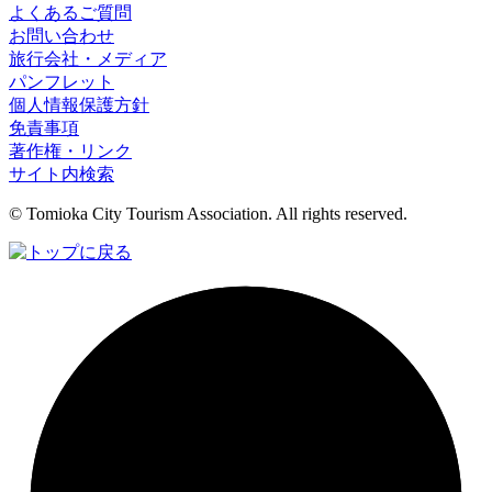
よくあるご質問
お問い合わせ
旅行会社・メディア
パンフレット
個人情報保護方針
免責事項
著作権・リンク
サイト内検索
© Tomioka City Tourism Association. All rights reserved.