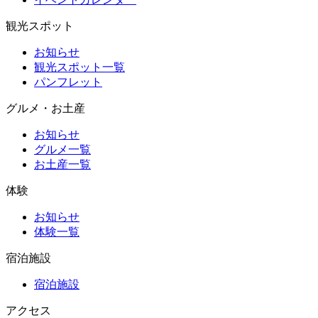
観光スポット
お知らせ
観光スポット一覧
パンフレット
グルメ・お土産
お知らせ
グルメ一覧
お土産一覧
体験
お知らせ
体験一覧
宿泊施設
宿泊施設
アクセス