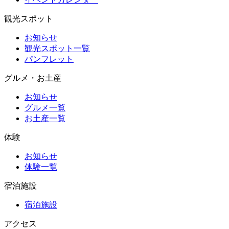
観光スポット
お知らせ
観光スポット一覧
パンフレット
グルメ・お土産
お知らせ
グルメ一覧
お土産一覧
体験
お知らせ
体験一覧
宿泊施設
宿泊施設
アクセス