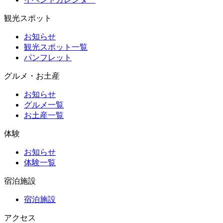
観光スポット
お知らせ
観光スポット一覧
パンフレット
グルメ・お土産
お知らせ
グルメ一覧
お土産一覧
体験
お知らせ
体験一覧
宿泊施設
宿泊施設
アクセス