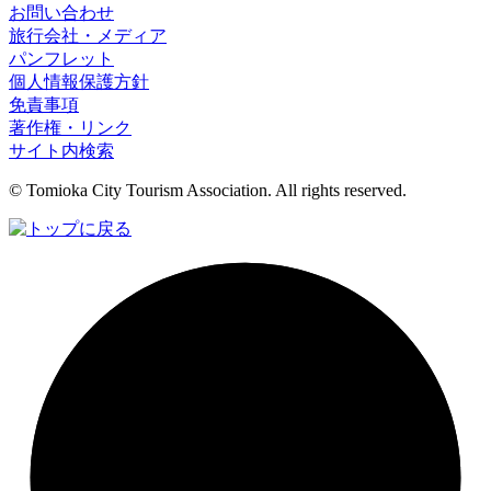
お問い合わせ
旅行会社・メディア
パンフレット
個人情報保護方針
免責事項
著作権・リンク
サイト内検索
© Tomioka City Tourism Association. All rights reserved.