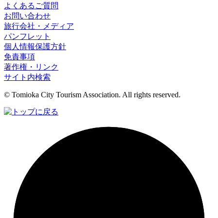
よくあるご質問
お問い合わせ
旅行会社・メディア
パンフレット
個人情報保護方針
免責事項
著作権・リンク
サイト内検索
© Tomioka City Tourism Association. All rights reserved.