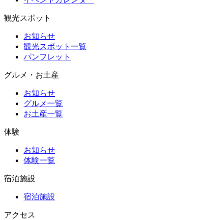
観光スポット
お知らせ
観光スポット一覧
パンフレット
グルメ・お土産
お知らせ
グルメ一覧
お土産一覧
体験
お知らせ
体験一覧
宿泊施設
宿泊施設
アクセス